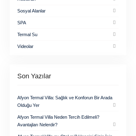
Sosyal Alanlar
SPA
Termal Su
Videolar
Son Yazılar
Afyon Termal Villa: Sağlık ve Konforun Bir Arada
Olduğu Yer
Afyon Termal Villa Neden Tercih Edilmeli?
Avantajları Nelerdir?