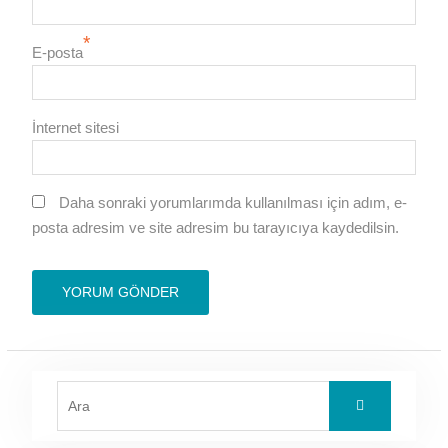
*
E-posta
İnternet sitesi
Daha sonraki yorumlarımda kullanılması için adım, e-
posta adresim ve site adresim bu tarayıcıya kaydedilsin.
Search
for: