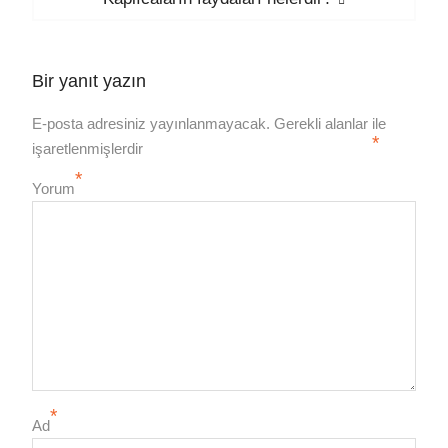
post:
Bir yanıt yazın
E-posta adresiniz yayınlanmayacak.
Gerekli alanlar
ile
*
işaretlenmişlerdir
*
Yorum
*
Ad