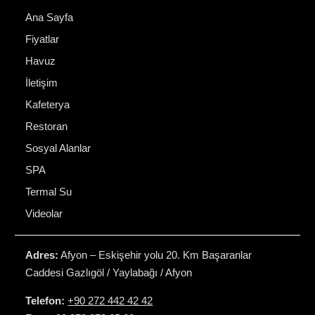
Ana Sayfa
Fiyatlar
Havuz
İletişim
Kafeterya
Restoran
Sosyal Alanlar
SPA
Termal Su
Videolar
Adres:
Afyon – Eskişehir yolu 20. Km Başaranlar
Caddesi Gazlıgöl / Yaylabağı / Afyon
Telefon:
+90 272 442 42 42