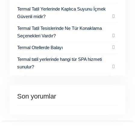
Termal Tatil Yerlerinde Kaplıca Suyunu İçmek
Güvenli midir?
Termal Tatil Tesislerinde Ne Tür Konaklama
Seçenekleri Vardır?
Termal Otellerde Balayı
Termal tatil yerlerinde hangi tür SPA hizmeti
sunulur?
Son yorumlar