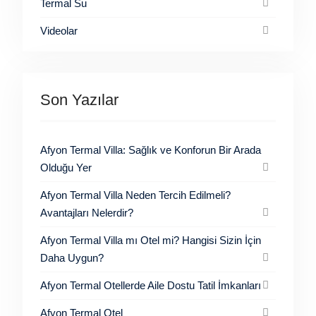
Termal Su
Videolar
Son Yazılar
Afyon Termal Villa: Sağlık ve Konforun Bir Arada
Olduğu Yer
Afyon Termal Villa Neden Tercih Edilmeli?
Avantajları Nelerdir?
Afyon Termal Villa mı Otel mi? Hangisi Sizin İçin
Daha Uygun?
Afyon Termal Otellerde Aile Dostu Tatil İmkanları
Afyon Termal Otel