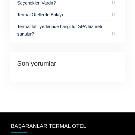
Seçenekleri Vardır?
Termal Otellerde Balayı
Termal tatil yerlerinde hangi tür SPA hizmeti
sunulur?
Son yorumlar
BAŞARANLAR TERMAL OTEL