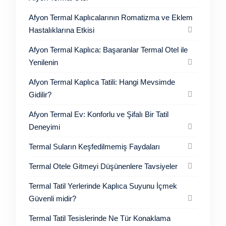
Afyon Termal Kaplıcalarının Romatizma ve Eklem
Hastalıklarına Etkisi
Afyon Termal Kaplıca: Başaranlar Termal Otel ile
Yenilenin
Afyon Termal Kaplıca Tatili: Hangi Mevsimde
Gidilir?
Afyon Termal Ev: Konforlu ve Şifalı Bir Tatil
Deneyimi
Termal Suların Keşfedilmemiş Faydaları
Termal Otele Gitmeyi Düşünenlere Tavsiyeler
Termal Tatil Yerlerinde Kaplıca Suyunu İçmek
Güvenli midir?
Termal Tatil Tesislerinde Ne Tür Konaklama