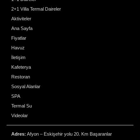
2+1 Villa Termal Daireler
Aktiviteler
Ana Sayfa
Fiyatlar
Havuz
İletişim
Kafeterya
Restoran
Sosyal Alanlar
SPA
Termal Su
Videolar
Adres:
Afyon – Eskişehir yolu 20. Km Başaranlar