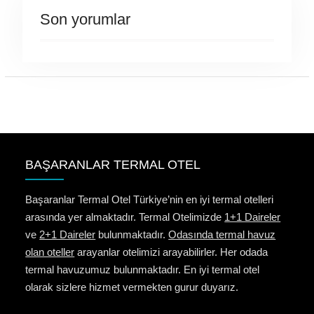
Son yorumlar
BAŞARANLAR TERMAL OTEL
Başaranlar Termal Otel Türkiye’nin en iyi termal otelleri
arasında yer almaktadır. Termal Otelimizde
1+1 Daireler
ve
2+1 Daireler
bulunmaktadır.
Odasında termal havuz
olan oteller
arayanlar otelimizi arayabilirler. Her odada
termal havuzumuz bulunmaktadır. En iyi termal otel
olarak sizlere hizmet vermekten gurur duyarız.