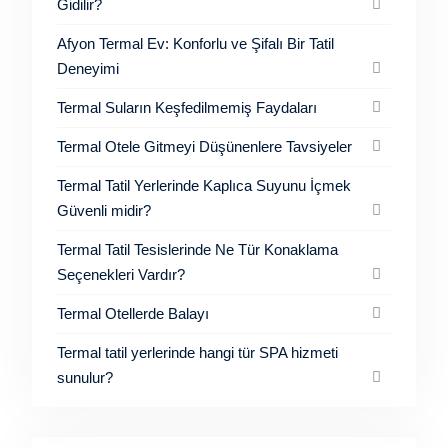
Gidilir?
Afyon Termal Ev: Konforlu ve Şifalı Bir Tatil
Deneyimi
Termal Suların Keşfedilmemiş Faydaları
Termal Otele Gitmeyi Düşünenlere Tavsiyeler
Termal Tatil Yerlerinde Kaplıca Suyunu İçmek
Güvenli midir?
Termal Tatil Tesislerinde Ne Tür Konaklama
Seçenekleri Vardır?
Termal Otellerde Balayı
Termal tatil yerlerinde hangi tür SPA hizmeti
sunulur?