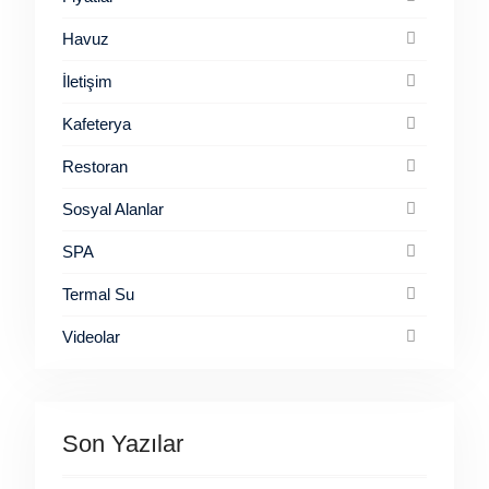
Havuz
İletişim
Kafeterya
Restoran
Sosyal Alanlar
SPA
Termal Su
Videolar
Son Yazılar