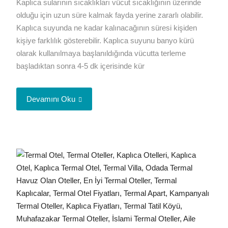
Kaplıca sularının sıcaklıkları vücut sıcaklığının üzerinde
olduğu için uzun süre kalmak fayda yerine zararlı olabilir.
Kaplıca suyunda ne kadar kalınacağının süresi kişiden
kişiye farklılık gösterebilir. Kaplıca suyunu banyo kürü
olarak kullanılmaya başlanıldığında vücutta terleme
başladıktan sonra 4-5 dk içerisinde kür
Devamını Oku