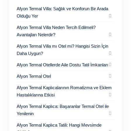
Afyon Termal Villa: Sağlık ve Konforun Bir Arada
Olduğu Yer
Afyon Termal Villa Neden Tercih Edilmeli?
Avantajları Nelerdir?
Afyon Termal Villa mı Otel mi? Hangisi Sizin İçin
Daha Uygun?
Afyon Termal Otellerde Aile Dostu Tatil İmkanları
Afyon Termal Otel
Afyon Termal Kaplıcalarının Romatizma ve Eklem
Hastalıklarına Etkisi
Afyon Termal Kaplıca: Başaranlar Termal Otel ile
Yenilenin
Afyon Termal Kaplıca Tatili: Hangi Mevsimde