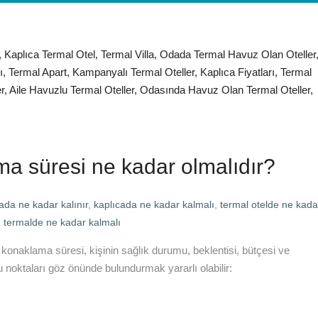
ma süresi ne kadar olmalıdır?
ada ne kadar kalınır
,
kaplıcada ne kadar kalmalı
,
termal otelde ne kada
,
termalde ne kadar kalmalı
 konaklama süresi, kişinin sağlık durumu, beklentisi, bütçesi ve
u noktaları göz önünde bulundurmak yararlı olabilir: