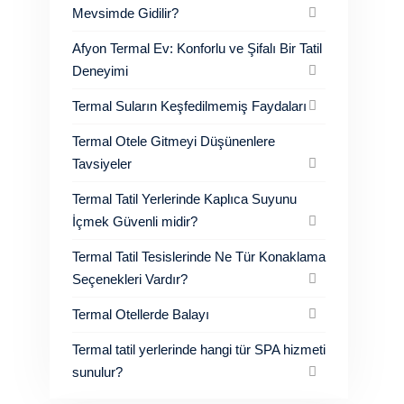
Mevsimde Gidilir?
Afyon Termal Ev: Konforlu ve Şifalı Bir Tatil
Deneyimi
Termal Suların Keşfedilmemiş Faydaları
Termal Otele Gitmeyi Düşünenlere
Tavsiyeler
Termal Tatil Yerlerinde Kaplıca Suyunu
İçmek Güvenli midir?
Termal Tatil Tesislerinde Ne Tür Konaklama
Seçenekleri Vardır?
Termal Otellerde Balayı
Termal tatil yerlerinde hangi tür SPA hizmeti
sunulur?