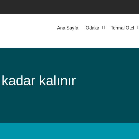
Ana Sayfa
Odalar
Termal Otel
 kadar kalınır