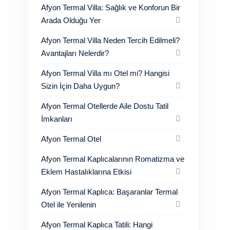
Afyon Termal Villa: Sağlık ve Konforun Bir
Arada Olduğu Yer
Afyon Termal Villa Neden Tercih Edilmeli?
Avantajları Nelerdir?
Afyon Termal Villa mı Otel mi? Hangisi
Sizin İçin Daha Uygun?
Afyon Termal Otellerde Aile Dostu Tatil
İmkanları
Afyon Termal Otel
Afyon Termal Kaplıcalarının Romatizma ve
Eklem Hastalıklarına Etkisi
Afyon Termal Kaplıca: Başaranlar Termal
Otel ile Yenilenin
Afyon Termal Kaplıca Tatili: Hangi