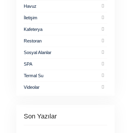
Havuz
İletişim
Kafeterya
Restoran
Sosyal Alanlar
SPA
Termal Su
Videolar
Son Yazılar