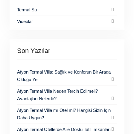
Termal Su
Videolar
Son Yazılar
Afyon Termal Villa: Sağlık ve Konforun Bir Arada
Olduğu Yer
Afyon Termal Villa Neden Tercih Edilmeli?
Avantajları Nelerdir?
Afyon Termal Villa mı Otel mi? Hangisi Sizin İçin
Daha Uygun?
Afyon Termal Otellerde Aile Dostu Tatil İmkanları