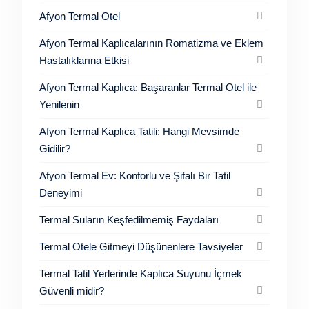
Afyon Termal Otel
Afyon Termal Kaplıcalarının Romatizma ve Eklem
Hastalıklarına Etkisi
Afyon Termal Kaplıca: Başaranlar Termal Otel ile
Yenilenin
Afyon Termal Kaplıca Tatili: Hangi Mevsimde
Gidilir?
Afyon Termal Ev: Konforlu ve Şifalı Bir Tatil
Deneyimi
Termal Suların Keşfedilmemiş Faydaları
Termal Otele Gitmeyi Düşünenlere Tavsiyeler
Termal Tatil Yerlerinde Kaplıca Suyunu İçmek
Güvenli midir?