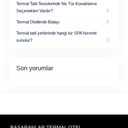
Termal Tatil Tesislerinde Ne Tür Konaklama
Seçenekleri Vardır?
Termal Otellerde Balayı
Termal tatil yerlerinde hangi tür SPA hizmeti
sunulur?
Son yorumlar
BAŞARANLAR TERMAL OTEL