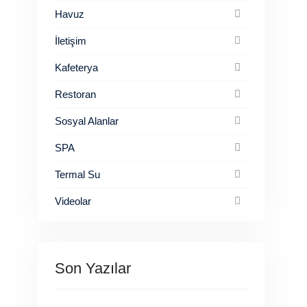
Havuz
İletişim
Kafeterya
Restoran
Sosyal Alanlar
SPA
Termal Su
Videolar
Son Yazılar