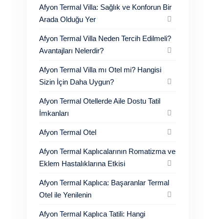
Afyon Termal Villa: Sağlık ve Konforun Bir
Arada Olduğu Yer
Afyon Termal Villa Neden Tercih Edilmeli?
Avantajları Nelerdir?
Afyon Termal Villa mı Otel mi? Hangisi
Sizin İçin Daha Uygun?
Afyon Termal Otellerde Aile Dostu Tatil
İmkanları
Afyon Termal Otel
Afyon Termal Kaplıcalarının Romatizma ve
Eklem Hastalıklarına Etkisi
Afyon Termal Kaplıca: Başaranlar Termal
Otel ile Yenilenin
Afyon Termal Kaplıca Tatili: Hangi