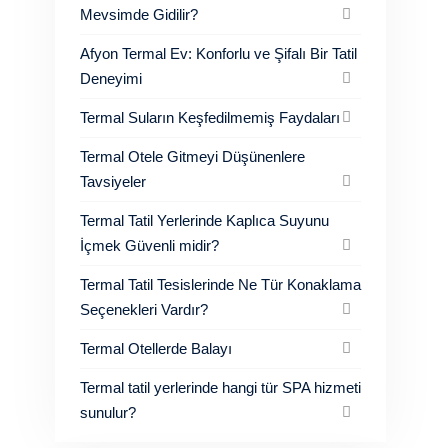
Mevsimde Gidilir?
Afyon Termal Ev: Konforlu ve Şifalı Bir Tatil
Deneyimi
Termal Suların Keşfedilmemiş Faydaları
Termal Otele Gitmeyi Düşünenlere
Tavsiyeler
Termal Tatil Yerlerinde Kaplıca Suyunu
İçmek Güvenli midir?
Termal Tatil Tesislerinde Ne Tür Konaklama
Seçenekleri Vardır?
Termal Otellerde Balayı
Termal tatil yerlerinde hangi tür SPA hizmeti
sunulur?