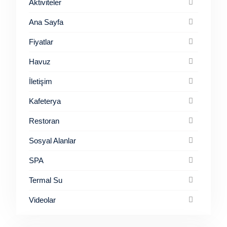
Aktiviteler
Ana Sayfa
Fiyatlar
Havuz
İletişim
Kafeterya
Restoran
Sosyal Alanlar
SPA
Termal Su
Videolar