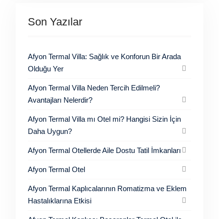
Son Yazılar
Afyon Termal Villa: Sağlık ve Konforun Bir Arada
Olduğu Yer
Afyon Termal Villa Neden Tercih Edilmeli?
Avantajları Nelerdir?
Afyon Termal Villa mı Otel mi? Hangisi Sizin İçin
Daha Uygun?
Afyon Termal Otellerde Aile Dostu Tatil İmkanları
Afyon Termal Otel
Afyon Termal Kaplıcalarının Romatizma ve Eklem
Hastalıklarına Etkisi