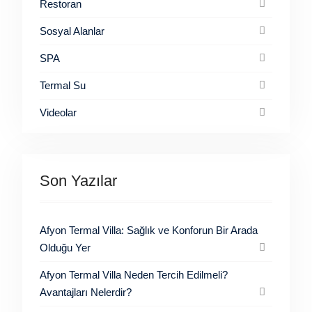
Restoran
Sosyal Alanlar
SPA
Termal Su
Videolar
Son Yazılar
Afyon Termal Villa: Sağlık ve Konforun Bir Arada
Olduğu Yer
Afyon Termal Villa Neden Tercih Edilmeli?
Avantajları Nelerdir?