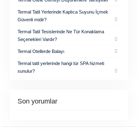
Termal Tatil Yerlerinde Kaplıca Suyunu İçmek
Güvenli midir?
Termal Tatil Tesislerinde Ne Tür Konaklama
Seçenekleri Vardır?
Termal Otellerde Balayı
Termal tatil yerlerinde hangi tür SPA hizmeti
sunulur?
Son yorumlar