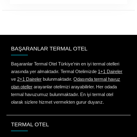
BAŞARANLAR TERMAL OTEL
Başaranlar Termal Otel Türkiye’nin en iyi termal otelleri
arasında yer almaktadır. Termal Otelimizde
1+1 Daireler
ve
2+1 Daireler
bulunmaktadır.
Odasında termal havuz
olan oteller
arayanlar otelimizi arayabilirler. Her odada
termal havuzumuz bulunmaktadır. En iyi termal otel
olarak sizlere hizmet vermekten gurur duyarız.
TERMAL OTEL