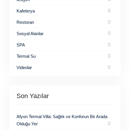
Kafeterya
Restoran
Sosyal Alanlar
SPA
Termal Su
Videolar
Son Yazılar
Afyon Termal Villa: Sağlık ve Konforun Bir Arada
Olduğu Yer