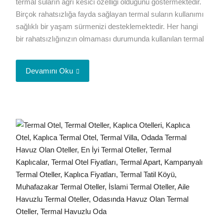
termal suların ağrı kesici özelliği olduğunu göstermektedir.
Birçok rahatsızlığa fayda sağlayan termal suların kullanımı
sağlıklı bir yaşam sürmenizi desteklemektedir. Her hangi
bir rahatsızlığınızın olmaması durumunda kullanılan termal
Devamını Oku