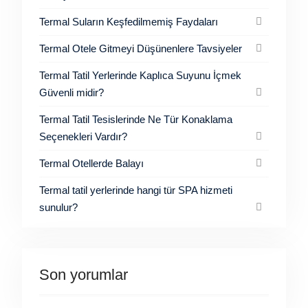
Termal Suların Keşfedilmemiş Faydaları
Termal Otele Gitmeyi Düşünenlere Tavsiyeler
Termal Tatil Yerlerinde Kaplıca Suyunu İçmek
Güvenli midir?
Termal Tatil Tesislerinde Ne Tür Konaklama
Seçenekleri Vardır?
Termal Otellerde Balayı
Termal tatil yerlerinde hangi tür SPA hizmeti
sunulur?
Son yorumlar