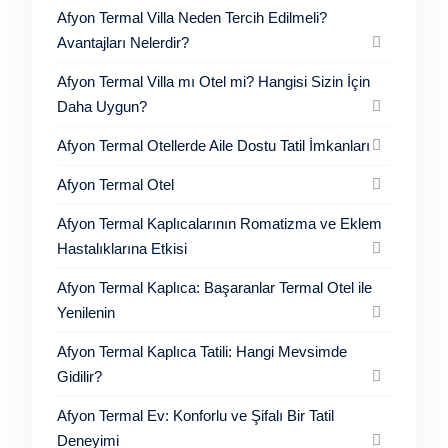
Afyon Termal Villa Neden Tercih Edilmeli?
Avantajları Nelerdir?
Afyon Termal Villa mı Otel mi? Hangisi Sizin İçin
Daha Uygun?
Afyon Termal Otellerde Aile Dostu Tatil İmkanları
Afyon Termal Otel
Afyon Termal Kaplıcalarının Romatizma ve Eklem
Hastalıklarına Etkisi
Afyon Termal Kaplıca: Başaranlar Termal Otel ile
Yenilenin
Afyon Termal Kaplıca Tatili: Hangi Mevsimde
Gidilir?
Afyon Termal Ev: Konforlu ve Şifalı Bir Tatil
Deneyimi