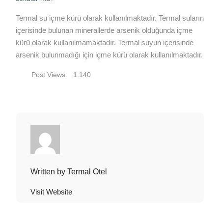
Termal su içme kürü olarak kullanılmaktadır. Termal suların
içerisinde bulunan minerallerde arsenik olduğunda içme
kürü olarak kullanılmamaktadır. Termal suyun içerisinde
arsenik bulunmadığı için içme kürü olarak kullanılmaktadır.
Post Views:
1.140
Written by
Termal Otel
Visit Website