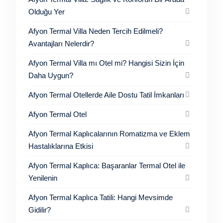
Olduğu Yer
Afyon Termal Villa Neden Tercih Edilmeli?
Avantajları Nelerdir?
Afyon Termal Villa mı Otel mi? Hangisi Sizin İçin
Daha Uygun?
Afyon Termal Otellerde Aile Dostu Tatil İmkanları
Afyon Termal Otel
Afyon Termal Kaplıcalarının Romatizma ve Eklem
Hastalıklarına Etkisi
Afyon Termal Kaplıca: Başaranlar Termal Otel ile
Yenilenin
Afyon Termal Kaplıca Tatili: Hangi Mevsimde
Gidilir?