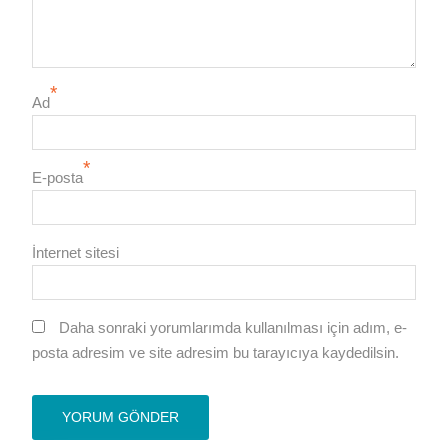
*
Ad
*
E-posta
İnternet sitesi
Daha sonraki yorumlarımda kullanılması için adım, e-
posta adresim ve site adresim bu tarayıcıya kaydedilsin.