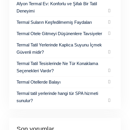
Afyon Termal Ev: Konforlu ve Şifalı Bir Tatil
Deneyimi
Termal Suların Keşfedilmemiş Faydaları
Termal Otele Gitmeyi Düşünenlere Tavsiyeler
Termal Tatil Yerlerinde Kaplıca Suyunu İçmek
Güvenli midir?
Termal Tatil Tesislerinde Ne Tür Konaklama
Seçenekleri Vardır?
Termal Otellerde Balayı
Termal tatil yerlerinde hangi tür SPA hizmeti
sunulur?
Son yorumlar