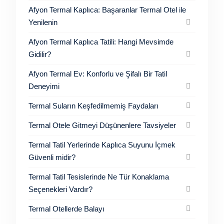
Afyon Termal Kaplıca: Başaranlar Termal Otel ile
Yenilenin
Afyon Termal Kaplıca Tatili: Hangi Mevsimde
Gidilir?
Afyon Termal Ev: Konforlu ve Şifalı Bir Tatil
Deneyimi
Termal Suların Keşfedilmemiş Faydaları
Termal Otele Gitmeyi Düşünenlere Tavsiyeler
Termal Tatil Yerlerinde Kaplıca Suyunu İçmek
Güvenli midir?
Termal Tatil Tesislerinde Ne Tür Konaklama
Seçenekleri Vardır?
Termal Otellerde Balayı