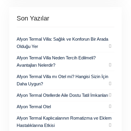
Son Yazılar
Afyon Termal Villa: Sağlık ve Konforun Bir Arada
Olduğu Yer
Afyon Termal Villa Neden Tercih Edilmeli?
Avantajları Nelerdir?
Afyon Termal Villa mı Otel mi? Hangisi Sizin İçin
Daha Uygun?
Afyon Termal Otellerde Aile Dostu Tatil İmkanları
Afyon Termal Otel
Afyon Termal Kaplıcalarının Romatizma ve Eklem
Hastalıklarına Etkisi