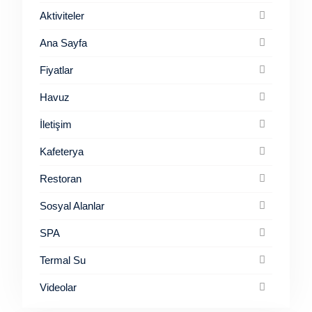
Aktiviteler
Ana Sayfa
Fiyatlar
Havuz
İletişim
Kafeterya
Restoran
Sosyal Alanlar
SPA
Termal Su
Videolar