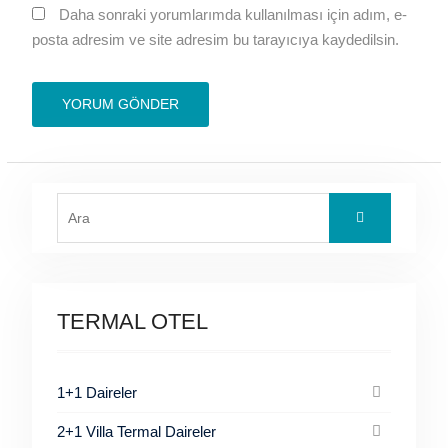
Daha sonraki yorumlarımda kullanılması için adım, e-
posta adresim ve site adresim bu tarayıcıya kaydedilsin.
Search
for:
TERMAL OTEL
1+1 Daireler
2+1 Villa Termal Daireler